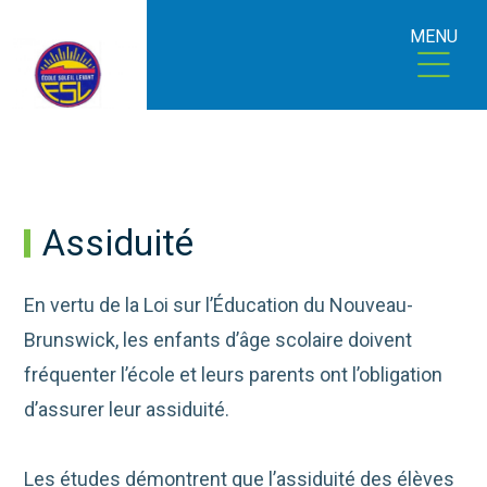
MENU
Assiduité
En vertu de la Loi sur l’Éducation du Nouveau-
Brunswick, les enfants d’âge scolaire doivent
fréquenter l’école et leurs parents ont l’obligation
d’assurer leur assiduité.
Les études démontrent que l’assiduité des élèves