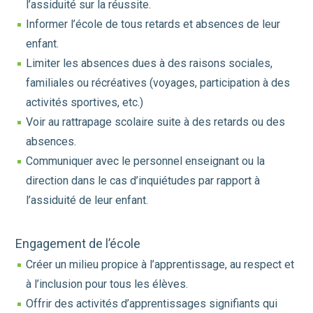
l’assiduité sur la réussite.
Informer l’école de tous retards et absences de leur
enfant.
Limiter les absences dues à des raisons sociales,
familiales ou récréatives (voyages, participation à des
activités sportives, etc.)
Voir au rattrapage scolaire suite à des retards ou des
absences.
Communiquer avec le personnel enseignant ou la
direction dans le cas d’inquiétudes par rapport à
l’assiduité de leur enfant.
Engagement de l’école
Créer un milieu propice à l’apprentissage, au respect et
à l’inclusion pour tous les élèves.
Offrir des activités d’apprentissages signifiants qui