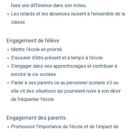
faire une différence dans son milieu.
Les retards et les absences nuisent à l’ensemble de la
classe.
Engagement de l’élève
Mettre l’école en priorité.
S’assurer d’être présent et à temps à l’école.
S’engager dans ses apprentissages et contribuer à
enrichir la vie scolaire.
Parler à ses parents ou au personnel scolaire s’il ou
elle vit des situations qui pourraient nuire à son désir
de fréquenter l’école.
Engagement des parents
Promouvoir l’importance de l’école et de l’impact de