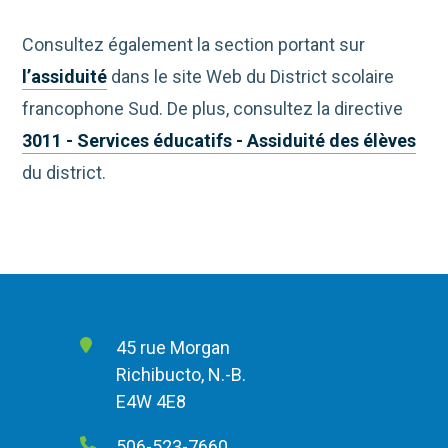
Consultez également la section portant sur
l’assiduité
dans le site Web du District scolaire
francophone Sud. De plus, consultez la directive
3011 - Services éducatifs - Assiduité des élèves
du district.
45 rue Morgan
Richibucto, N.-B.
E4W 4E8
506-523-7660