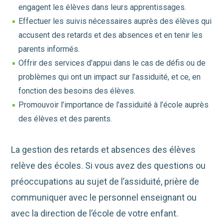
engagent les élèves dans leurs apprentissages.
Effectuer les suivis nécessaires auprès des élèves qui
accusent des retards et des absences et en tenir les
parents informés.
Offrir des services d’appui dans le cas de défis ou de
problèmes qui ont un impact sur l’assiduité, et ce, en
fonction des besoins des élèves.
Promouvoir l’importance de l’assiduité à l’école auprès
des élèves et des parents.
La gestion des retards et absences des élèves
relève des écoles. Si vous avez des questions ou
préoccupations au sujet de l’assiduité, prière de
communiquer avec le personnel enseignant ou
avec la direction de l’école de votre enfant.