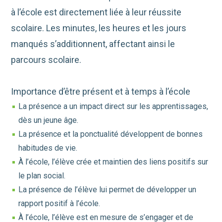
à l’école est directement liée à leur réussite
scolaire. Les minutes, les heures et les jours
manqués s’additionnent, affectant ainsi le
parcours scolaire.
Importance d’être présent et à temps à l’école
La présence a un impact direct sur les apprentissages,
dès un jeune âge.
La présence et la ponctualité développent de bonnes
habitudes de vie.
À l’école, l’élève crée et maintien des liens positifs sur
le plan social.
La présence de l’élève lui permet de développer un
rapport positif à l’école.
À l’école, l’élève est en mesure de s’engager et de