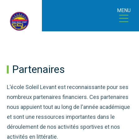
MENU
Partenaires
L'école Soleil Levant est reconnaissante pour ses
nombreux partenaires financiers. Ces partenaires
nous appuient tout au long de l'année académique
et sont une ressources importantes dans le
déroulement de nos activités sportives et nos
activités en littératie.