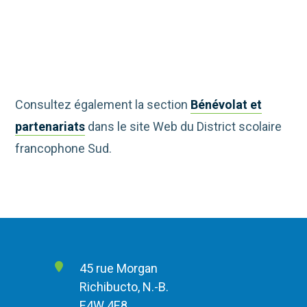
Consultez également la section
Bénévolat et
partenariats
dans le site Web du District scolaire
francophone Sud.
45 rue Morgan
Richibucto, N.-B.
E4W 4E8