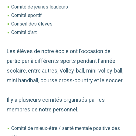
Comité de jeunes leadeurs
Comité sportif
Conseil des élèves
Comité d'art
Les élèves de notre école ont l'occasion de
participer à différents sports pendant l'année
scolaire, entre autres, Volley-ball, mini-volley-ball,
mini handball, course cross-country et le soccer.
Il y a plusieurs comités organisés par les
membres de notre personnel.
Comité de mieux-être / santé mentale positive des