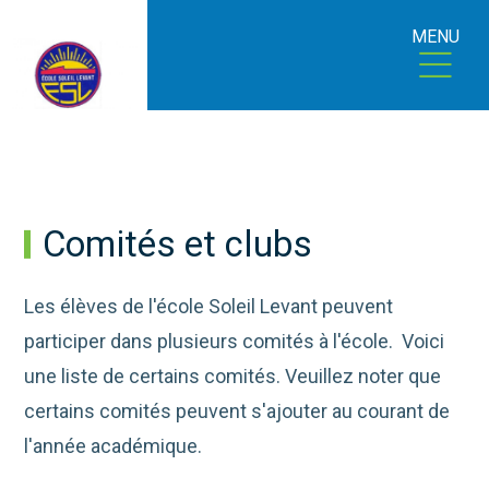
MENU
Comités et clubs
Les élèves de l'école Soleil Levant peuvent
participer dans plusieurs comités à l'école. Voici
une liste de certains comités. Veuillez noter que
certains comités peuvent s'ajouter au courant de
l'année académique.