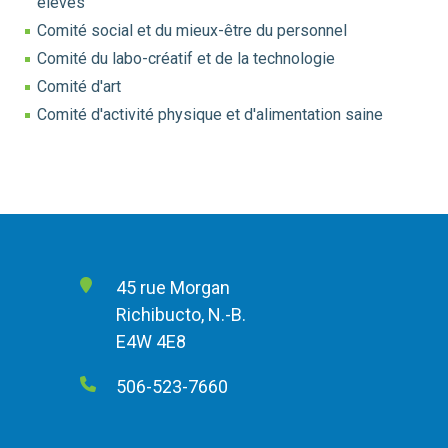
élèves
Comité social et du mieux-être du personnel
Comité du labo-créatif et de la technologie
Comité d'art
Comité d'activité physique et d'alimentation saine
45 rue Morgan
Richibucto, N.-B.
E4W 4E8
506-523-7660